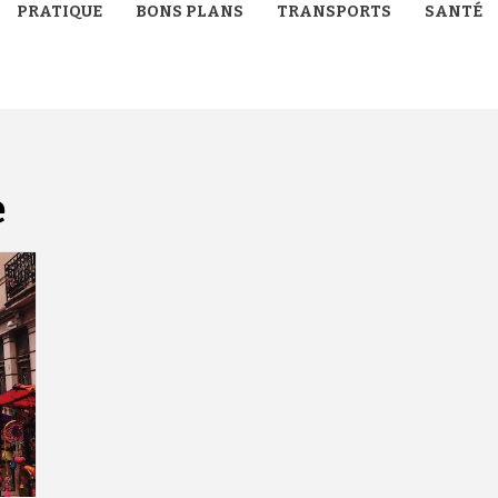
PRATIQUE
BONS PLANS
TRANSPORTS
SANTÉ
e