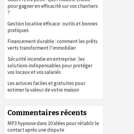
pour gagner en efficacité sur vos chantiers
?
Gestion locative efficace : outils et bonnes
pratiques
Financement durable : comment les prêts
verts transforment l’immobilier
Sécurité incendie en entreprise : les
solutions indispensables pour protéger
vos locaux et vos salariés
Les astuces faciles et gratuites pour
estimer la valeur de votre maison
Commentaires récents
MP3 hypnose
dans
10 idées pour rétablir le
contact après une dispute