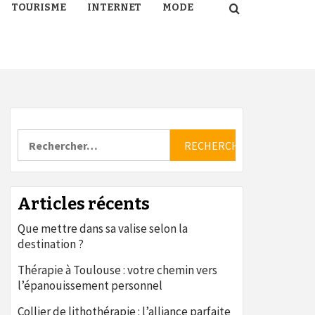
TOURISME
INTERNET
MODE
Rechercher :
Articles récents
Que mettre dans sa valise selon la
destination ?
Thérapie à Toulouse : votre chemin vers
l’épanouissement personnel
Collier de lithothérapie : l’alliance parfaite