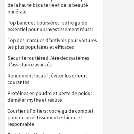
de la haute bijouterie et de la beauté
minérale
Top banques boursières : votre guide
essentiel pour un investissement réussi
Top des marques d’antivols pour voitures
les plus populaires et efficaces
Sécurité routière à l’ère des systèmes
d’assistance avancés
Rendement locatif : éviter les erreurs
courantes
Protéines en poudre et perte de poids :
démêler mythe et réalité
Courtier à Poitiers : votre guide complet
pour un investissement éthique et
responsable