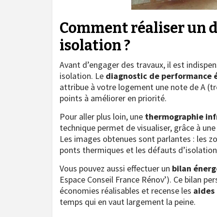
Comment réaliser un di
isolation ?
Avant d’engager des travaux, il est indispe
isolation. Le
diagnostic de performance 
attribue à votre logement une note de A (tr
points à améliorer en priorité.
Pour aller plus loin, une
thermographie inf
technique permet de visualiser, grâce à une
Les images obtenues sont parlantes : les z
ponts thermiques et les défauts d’isolation
Vous pouvez aussi effectuer un
bilan éner
Espace Conseil France Rénov’). Ce bilan perso
économies réalisables et recense les
aides 
temps qui en vaut largement la peine.