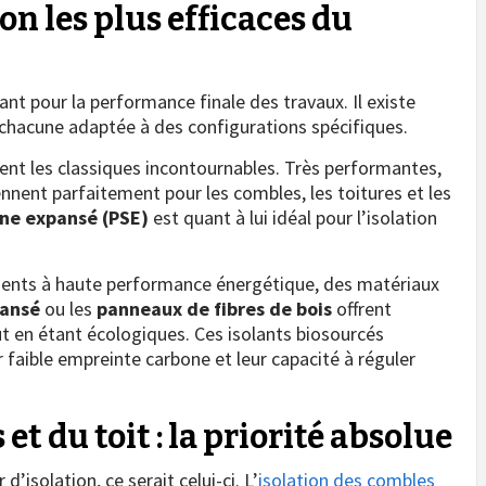
on les plus efficaces du
nt pour la performance finale des travaux. Il existe
chacune adaptée à des configurations spécifiques.
ent les classiques incontournables. Très performantes,
ennent parfaitement pour les combles, les toitures et les
ène expansé (PSE)
est quant à lui idéal pour l’isolation
iments à haute performance énergétique, des matériaux
pansé
ou les
panneaux de fibres de bois
offrent
 en étant écologiques. Ces isolants biosourcés
 faible empreinte carbone et leur capacité à réguler
et du toit : la priorité absolue
d’isolation, ce serait celui-ci. L’
isolation des combles