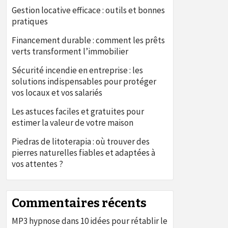
Gestion locative efficace : outils et bonnes
pratiques
Financement durable : comment les prêts
verts transforment l’immobilier
Sécurité incendie en entreprise : les
solutions indispensables pour protéger
vos locaux et vos salariés
Les astuces faciles et gratuites pour
estimer la valeur de votre maison
Piedras de litoterapia : où trouver des
pierres naturelles fiables et adaptées à
vos attentes ?
Commentaires récents
MP3 hypnose
dans
10 idées pour rétablir le