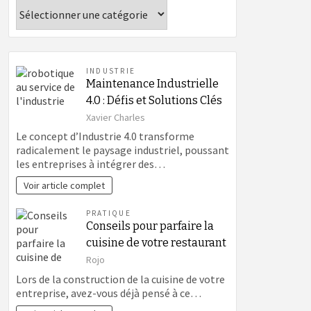
Catégories
INDUSTRIE
Maintenance Industrielle
4.0 : Défis et Solutions Clés
Xavier Charles
Le concept d’Industrie 4.0 transforme
radicalement le paysage industriel, poussant
les entreprises à intégrer des…
Voir article complet
PRATIQUE
Conseils pour parfaire la
cuisine de votre restaurant
Rojo
Lors de la construction de la cuisine de votre
entreprise, avez-vous déjà pensé à ce…