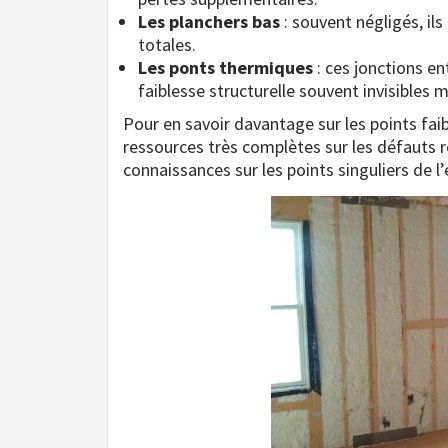
Les planchers bas
: souvent négligés, il
totales.
Les ponts thermiques
: ces jonctions en
faiblesse structurelle souvent invisibles 
Pour en savoir davantage sur les points faib
ressources très complètes sur les défauts r
connaissances sur les points singuliers de 