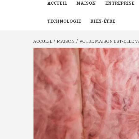
ACCUEIL
MAISON
ENTREPRISE
TECHNOLOGIE
BIEN-ÊTRE
ACCUEIL
MAISON
VOTRE MAISON EST-ELLE V