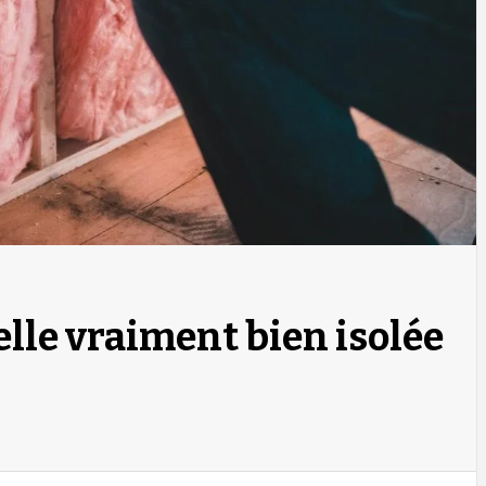
lle vraiment bien isolée