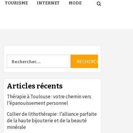
TOURISME
INTERNET
MODE
Rechercher :
Articles récents
Thérapie à Toulouse : votre chemin vers
l’épanouissement personnel
Collier de lithothérapie : l’alliance parfaite
de la haute bijouterie et de la beauté
minérale