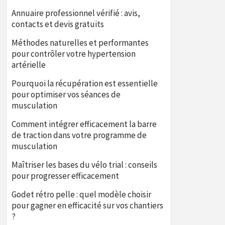
Annuaire professionnel vérifié : avis,
contacts et devis gratuits
Méthodes naturelles et performantes
pour contrôler votre hypertension
artérielle
Pourquoi la récupération est essentielle
pour optimiser vos séances de
musculation
Comment intégrer efficacement la barre
de traction dans votre programme de
musculation
Maîtriser les bases du vélo trial : conseils
pour progresser efficacement
Godet rétro pelle : quel modèle choisir
pour gagner en efficacité sur vos chantiers
?