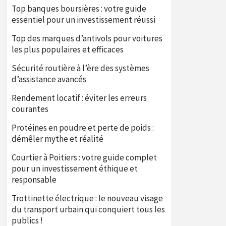
Top banques boursières : votre guide
essentiel pour un investissement réussi
Top des marques d’antivols pour voitures
les plus populaires et efficaces
Sécurité routière à l’ère des systèmes
d’assistance avancés
Rendement locatif : éviter les erreurs
courantes
Protéines en poudre et perte de poids :
démêler mythe et réalité
Courtier à Poitiers : votre guide complet
pour un investissement éthique et
responsable
Trottinette électrique : le nouveau visage
du transport urbain qui conquiert tous les
publics !