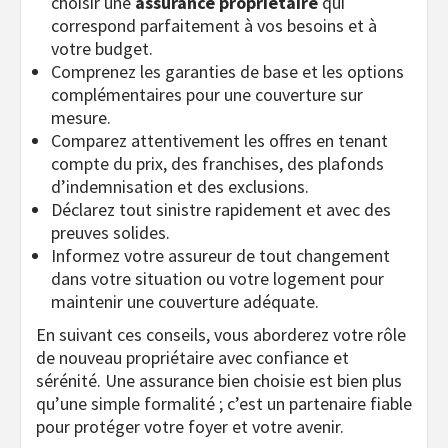
choisir une
assurance propriétaire
qui
correspond parfaitement à vos besoins et à
votre budget.
Comprenez les garanties de base et les options
complémentaires pour une couverture sur
mesure.
Comparez attentivement les offres en tenant
compte du prix, des franchises, des plafonds
d’indemnisation et des exclusions.
Déclarez tout sinistre rapidement et avec des
preuves solides.
Informez votre assureur de tout changement
dans votre situation ou votre logement pour
maintenir une couverture adéquate.
En suivant ces conseils, vous aborderez votre rôle
de nouveau propriétaire avec confiance et
sérénité. Une assurance bien choisie est bien plus
qu’une simple formalité ; c’est un partenaire fiable
pour protéger votre foyer et votre avenir.