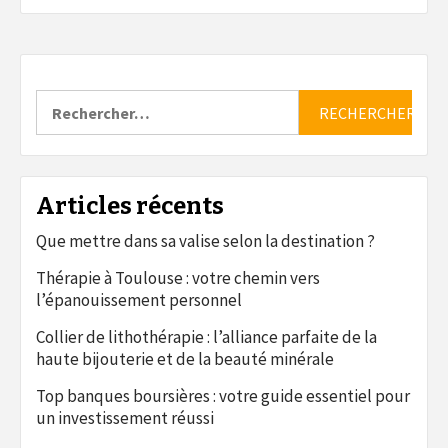
Rechercher :
Articles récents
Que mettre dans sa valise selon la destination ?
Thérapie à Toulouse : votre chemin vers
l’épanouissement personnel
Collier de lithothérapie : l’alliance parfaite de la
haute bijouterie et de la beauté minérale
Top banques boursières : votre guide essentiel pour
un investissement réussi