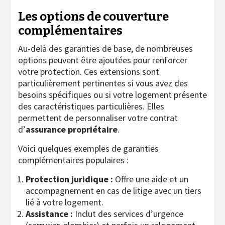
Les options de couverture
complémentaires
Au-delà des garanties de base, de nombreuses
options peuvent être ajoutées pour renforcer
votre protection. Ces extensions sont
particulièrement pertinentes si vous avez des
besoins spécifiques ou si votre logement présente
des caractéristiques particulières. Elles
permettent de personnaliser votre contrat
d’
assurance propriétaire
.
Voici quelques exemples de garanties
complémentaires populaires :
Protection juridique :
Offre une aide et un
accompagnement en cas de litige avec un tiers
lié à votre logement.
Assistance :
Inclut des services d’urgence