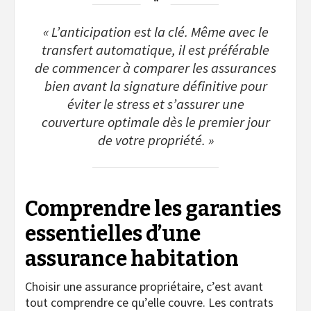
« L’anticipation est la clé. Même avec le
transfert automatique, il est préférable
de commencer à comparer les assurances
bien avant la signature définitive pour
éviter le stress et s’assurer une
couverture optimale dès le premier jour
de votre propriété. »
Comprendre les garanties
essentielles d’une
assurance habitation
Choisir une assurance propriétaire, c’est avant
tout comprendre ce qu’elle couvre. Les contrats