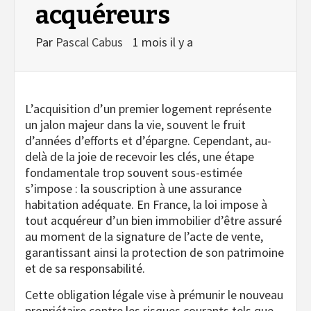
acquéreurs
Par
Pascal Cabus
1 mois il y a
L’acquisition d’un premier logement représente
un jalon majeur dans la vie, souvent le fruit
d’années d’efforts et d’épargne. Cependant, au-
delà de la joie de recevoir les clés, une étape
fondamentale trop souvent sous-estimée
s’impose : la souscription à une assurance
habitation adéquate. En France, la loi impose à
tout acquéreur d’un bien immobilier d’être assuré
au moment de la signature de l’acte de vente,
garantissant ainsi la protection de son patrimoine
et de sa responsabilité.
Cette obligation légale vise à prémunir le nouveau
propriétaire contre les risques courants tels que