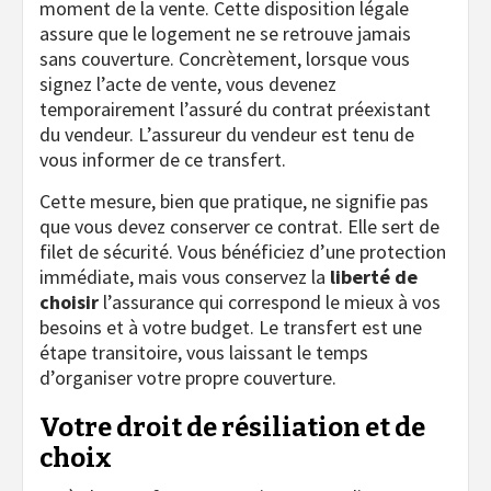
moment de la vente. Cette disposition légale
assure que le logement ne se retrouve jamais
sans couverture. Concrètement, lorsque vous
signez l’acte de vente, vous devenez
temporairement l’assuré du contrat préexistant
du vendeur. L’assureur du vendeur est tenu de
vous informer de ce transfert.
Cette mesure, bien que pratique, ne signifie pas
que vous devez conserver ce contrat. Elle sert de
filet de sécurité. Vous bénéficiez d’une protection
immédiate, mais vous conservez la
liberté de
choisir
l’assurance qui correspond le mieux à vos
besoins et à votre budget. Le transfert est une
étape transitoire, vous laissant le temps
d’organiser votre propre couverture.
Votre droit de résiliation et de
choix