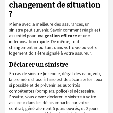
changement de situation
?
Même avec la meilleure des assurances, un
sinistre peut survenir. Savoir comment réagir est
essentiel pour une
gestion efficace
et une
indemnisation rapide. De même, tout
changement important dans votre vie ou votre
logement doit être signalé à votre assureur.
Déclarer un sinistre
En cas de sinistre (incendie, dégât des eaux, vol),
la première chose à faire est de sécuriser les lieux
si possible et de prévenir les autorités
compétentes (pompiers, police) si nécessaire.
Ensuite, vous devez déclarer le sinistre à votre
assureur dans les délais impartis par votre
contrat, généralement 5 jours ouvrés, et 2 jours