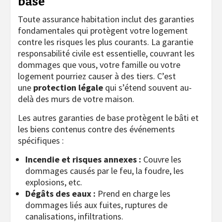
base
Toute assurance habitation inclut des garanties
fondamentales qui protègent votre logement
contre les risques les plus courants. La garantie
responsabilité civile est essentielle, couvrant les
dommages que vous, votre famille ou votre
logement pourriez causer à des tiers. C’est
une
protection légale
qui s’étend souvent au-
delà des murs de votre maison.
Les autres garanties de base protègent le bâti et
les biens contenus contre des événements
spécifiques :
Incendie et risques annexes :
Couvre les
dommages causés par le feu, la foudre, les
explosions, etc.
Dégâts des eaux :
Prend en charge les
dommages liés aux fuites, ruptures de
canalisations, infiltrations.