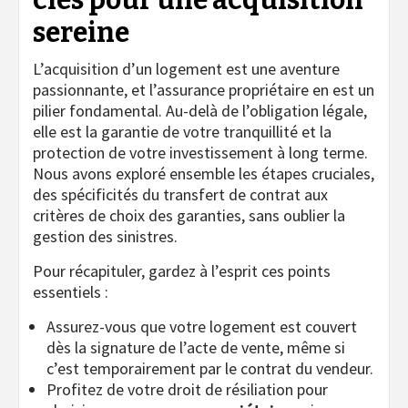
clés pour une acquisition
sereine
L’acquisition d’un logement est une aventure
passionnante, et l’assurance propriétaire en est un
pilier fondamental. Au-delà de l’obligation légale,
elle est la garantie de votre tranquillité et la
protection de votre investissement à long terme.
Nous avons exploré ensemble les étapes cruciales,
des spécificités du transfert de contrat aux
critères de choix des garanties, sans oublier la
gestion des sinistres.
Pour récapituler, gardez à l’esprit ces points
essentiels :
Assurez-vous que votre logement est couvert
dès la signature de l’acte de vente, même si
c’est temporairement par le contrat du vendeur.
Profitez de votre droit de résiliation pour