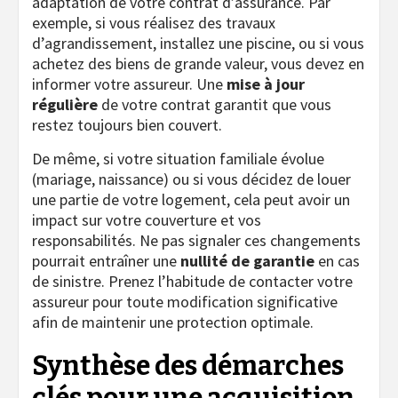
adaptation de votre contrat d’assurance. Par
exemple, si vous réalisez des travaux
d’agrandissement, installez une piscine, ou si vous
achetez des biens de grande valeur, vous devez en
informer votre assureur. Une
mise à jour
régulière
de votre contrat garantit que vous
restez toujours bien couvert.
De même, si votre situation familiale évolue
(mariage, naissance) ou si vous décidez de louer
une partie de votre logement, cela peut avoir un
impact sur votre couverture et vos
responsabilités. Ne pas signaler ces changements
pourrait entraîner une
nullité de garantie
en cas
de sinistre. Prenez l’habitude de contacter votre
assureur pour toute modification significative
afin de maintenir une protection optimale.
Synthèse des démarches