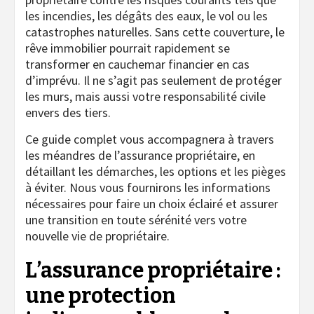
les incendies, les dégâts des eaux, le vol ou les
catastrophes naturelles. Sans cette couverture, le
rêve immobilier pourrait rapidement se
transformer en cauchemar financier en cas
d’imprévu. Il ne s’agit pas seulement de protéger
les murs, mais aussi votre responsabilité civile
envers des tiers.
Ce guide complet vous accompagnera à travers
les méandres de l’assurance propriétaire, en
détaillant les démarches, les options et les pièges
à éviter. Nous vous fournirons les informations
nécessaires pour faire un choix éclairé et assurer
une transition en toute sérénité vers votre
nouvelle vie de propriétaire.
L’assurance propriétaire :
une protection