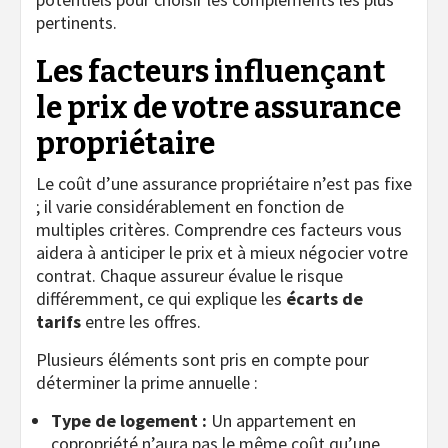
pertinents.
Les facteurs influençant
le prix de votre assurance
propriétaire
Le coût d’une assurance propriétaire n’est pas fixe
; il varie considérablement en fonction de
multiples critères. Comprendre ces facteurs vous
aidera à anticiper le prix et à mieux négocier votre
contrat. Chaque assureur évalue le risque
différemment, ce qui explique les
écarts de
tarifs
entre les offres.
Plusieurs éléments sont pris en compte pour
déterminer la prime annuelle :
Type de logement :
Un appartement en
copropriété n’aura pas le même coût qu’une