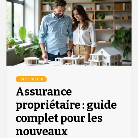
IMMOBILIER
Assurance
propriétaire : guide
complet pour les
nouveaux