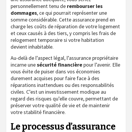
personnellement tenu de
rembourser les
dommages
, ce qui pourrait représenter une
somme considérable. Cette assurance prend en
charge les coûts de réparation de votre logement
et ceux causés à des tiers, y compris les frais de
relogement temporaire si votre habitation
devient inhabitable.
Au-delà de l’aspect légal, l’assurance propriétaire
incarne une
sécurité financière
pour l’avenir. Elle
vous évite de puiser dans vos économies
durement acquises pour faire face à des
réparations inattendues ou des responsabilités
civiles. C’est un investissement modique au
regard des risques qu’elle couvre, permettant de
préserver votre qualité de vie et de maintenir
votre stabilité financière.
Le processus d’assurance