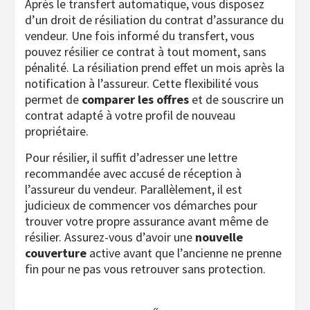
Après le transfert automatique, vous disposez
d’un droit de résiliation du contrat d’assurance du
vendeur. Une fois informé du transfert, vous
pouvez résilier ce contrat à tout moment, sans
pénalité. La résiliation prend effet un mois après la
notification à l’assureur. Cette flexibilité vous
permet de
comparer les offres
et de souscrire un
contrat adapté à votre profil de nouveau
propriétaire.
Pour résilier, il suffit d’adresser une lettre
recommandée avec accusé de réception à
l’assureur du vendeur. Parallèlement, il est
judicieux de commencer vos démarches pour
trouver votre propre assurance avant même de
résilier. Assurez-vous d’avoir une
nouvelle
couverture
active avant que l’ancienne ne prenne
fin pour ne pas vous retrouver sans protection.