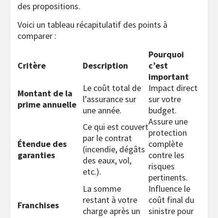
des propositions.
Voici un tableau récapitulatif des points à
comparer :
Pourquoi
Critère
Description
c’est
important
Le coût total de
Impact direct
Montant de la
l’assurance sur
sur votre
prime annuelle
une année.
budget.
Assure une
Ce qui est couvert
protection
par le contrat
Étendue des
complète
(incendie, dégâts
garanties
contre les
des eaux, vol,
risques
etc.).
pertinents.
La somme
Influence le
restant à votre
coût final du
Franchises
charge après un
sinistre pour