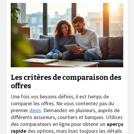
Les critères de comparaison des
offres
Une fois vos besoins définis, il est temps de
comparer les offres. Ne vous contentez pas du
premier
devis
. Demandez-en plusieurs, auprès de
différents assureurs, courtiers et banques. Utilisez
des comparateurs en ligne pour obtenir un
aperçu
rapide
des options, mais lisez toujours les détails