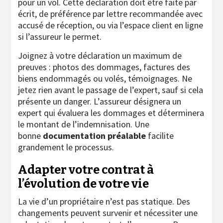
pour un vol. Cette déclaration doit être faite par
écrit, de préférence par lettre recommandée avec
accusé de réception, ou via l’espace client en ligne
si l’assureur le permet.
Joignez à votre déclaration un maximum de
preuves : photos des dommages, factures des
biens endommagés ou volés, témoignages. Ne
jetez rien avant le passage de l’expert, sauf si cela
présente un danger. L’assureur désignera un
expert qui évaluera les dommages et déterminera
le montant de l’indemnisation. Une
bonne
documentation préalable
facilite
grandement le processus.
Adapter votre contrat à
l’évolution de votre vie
La vie d’un propriétaire n’est pas statique. Des
changements peuvent survenir et nécessiter une