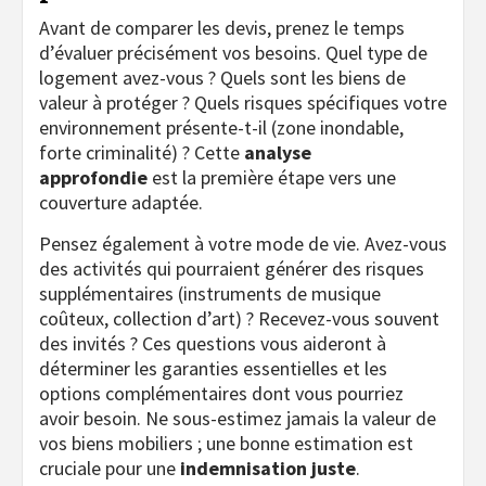
Avant de comparer les devis, prenez le temps
d’évaluer précisément vos besoins. Quel type de
logement avez-vous ? Quels sont les biens de
valeur à protéger ? Quels risques spécifiques votre
environnement présente-t-il (zone inondable,
forte criminalité) ? Cette
analyse
approfondie
est la première étape vers une
couverture adaptée.
Pensez également à votre mode de vie. Avez-vous
des activités qui pourraient générer des risques
supplémentaires (instruments de musique
coûteux, collection d’art) ? Recevez-vous souvent
des invités ? Ces questions vous aideront à
déterminer les garanties essentielles et les
options complémentaires dont vous pourriez
avoir besoin. Ne sous-estimez jamais la valeur de
vos biens mobiliers ; une bonne estimation est
cruciale pour une
indemnisation juste
.