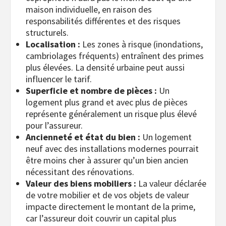
maison individuelle, en raison des
responsabilités différentes et des risques
structurels.
Localisation :
Les zones à risque (inondations,
cambriolages fréquents) entraînent des primes
plus élevées. La densité urbaine peut aussi
influencer le tarif.
Superficie et nombre de pièces :
Un
logement plus grand et avec plus de pièces
représente généralement un risque plus élevé
pour l’assureur.
Ancienneté et état du bien :
Un logement
neuf avec des installations modernes pourrait
être moins cher à assurer qu’un bien ancien
nécessitant des rénovations.
Valeur des biens mobiliers :
La valeur déclarée
de votre mobilier et de vos objets de valeur
impacte directement le montant de la prime,
car l’assureur doit couvrir un capital plus