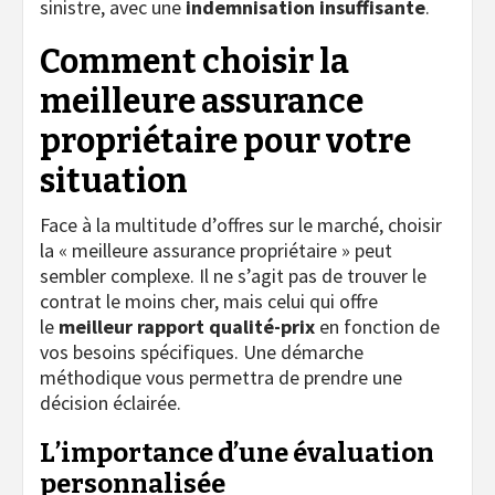
sinistre, avec une
indemnisation insuffisante
.
Comment choisir la
meilleure assurance
propriétaire pour votre
situation
Face à la multitude d’offres sur le marché, choisir
la « meilleure assurance propriétaire » peut
sembler complexe. Il ne s’agit pas de trouver le
contrat le moins cher, mais celui qui offre
le
meilleur rapport qualité-prix
en fonction de
vos besoins spécifiques. Une démarche
méthodique vous permettra de prendre une
décision éclairée.
L’importance d’une évaluation
personnalisée