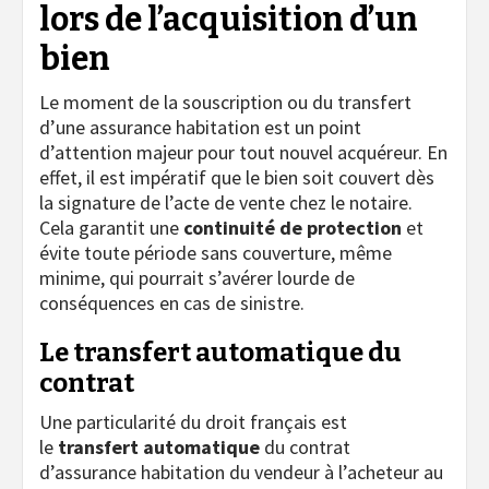
lors de l’acquisition d’un
bien
Le moment de la souscription ou du transfert
d’une assurance habitation est un point
d’attention majeur pour tout nouvel acquéreur. En
effet, il est impératif que le bien soit couvert dès
la signature de l’acte de vente chez le notaire.
Cela garantit une
continuité de protection
et
évite toute période sans couverture, même
minime, qui pourrait s’avérer lourde de
conséquences en cas de sinistre.
Le transfert automatique du
contrat
Une particularité du droit français est
le
transfert automatique
du contrat
d’assurance habitation du vendeur à l’acheteur au