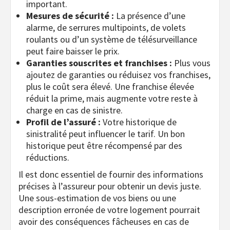
important.
Mesures de sécurité :
La présence d’une
alarme, de serrures multipoints, de volets
roulants ou d’un système de télésurveillance
peut faire baisser le prix.
Garanties souscrites et franchises :
Plus vous
ajoutez de garanties ou réduisez vos franchises,
plus le coût sera élevé. Une franchise élevée
réduit la prime, mais augmente votre reste à
charge en cas de sinistre.
Profil de l’assuré :
Votre historique de
sinistralité peut influencer le tarif. Un bon
historique peut être récompensé par des
réductions.
Il est donc essentiel de fournir des informations
précises à l’assureur pour obtenir un devis juste.
Une sous-estimation de vos biens ou une
description erronée de votre logement pourrait
avoir des conséquences fâcheuses en cas de