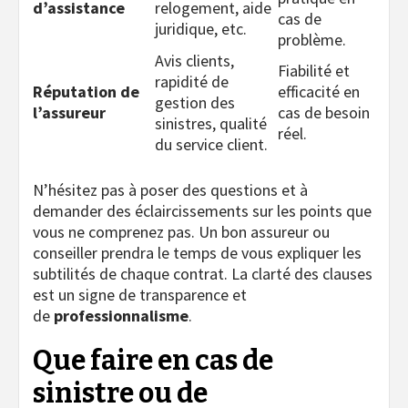
d’assistance
relogement, aide
cas de
juridique, etc.
problème.
Avis clients,
Fiabilité et
rapidité de
Réputation de
efficacité en
gestion des
l’assureur
cas de besoin
sinistres, qualité
réel.
du service client.
N’hésitez pas à poser des questions et à
demander des éclaircissements sur les points que
vous ne comprenez pas. Un bon assureur ou
conseiller prendra le temps de vous expliquer les
subtilités de chaque contrat. La clarté des clauses
est un signe de transparence et
de
professionnalisme
.
Que faire en cas de
sinistre ou de