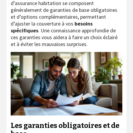
d’assurance habitation se composent
généralement de garanties de base obligatoires
et d’options complémentaires, permettant
d’ajuster la couverture à vos
besoins
spécifiques
. Une connaissance approfondie de
ces garanties vous aidera à faire un choix éclairé
et à éviter les mauvaises surprises.
Les garanties obligatoires et de