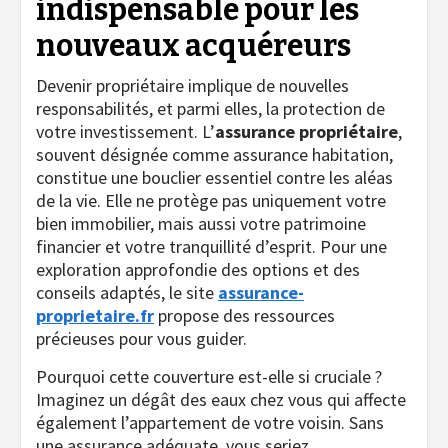
indispensable pour les
nouveaux acquéreurs
Devenir propriétaire implique de nouvelles
responsabilités, et parmi elles, la protection de
votre investissement. L’
assurance propriétaire
,
souvent désignée comme assurance habitation,
constitue une bouclier essentiel contre les aléas
de la vie. Elle ne protège pas uniquement votre
bien immobilier, mais aussi votre patrimoine
financier et votre tranquillité d’esprit. Pour une
exploration approfondie des options et des
conseils adaptés, le site
assurance-
proprietaire.fr
propose des ressources
précieuses pour vous guider.
Pourquoi cette couverture est-elle si cruciale ?
Imaginez un dégât des eaux chez vous qui affecte
également l’appartement de votre voisin. Sans
une assurance adéquate, vous seriez