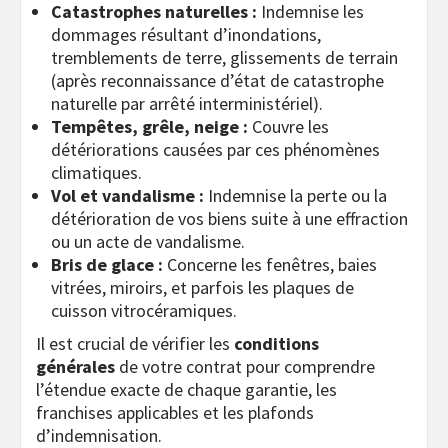
Catastrophes naturelles :
Indemnise les
dommages résultant d’inondations,
tremblements de terre, glissements de terrain
(après reconnaissance d’état de catastrophe
naturelle par arrêté interministériel).
Tempêtes, grêle, neige :
Couvre les
détériorations causées par ces phénomènes
climatiques.
Vol et vandalisme :
Indemnise la perte ou la
détérioration de vos biens suite à une effraction
ou un acte de vandalisme.
Bris de glace :
Concerne les fenêtres, baies
vitrées, miroirs, et parfois les plaques de
cuisson vitrocéramiques.
Il est crucial de vérifier les
conditions
générales
de votre contrat pour comprendre
l’étendue exacte de chaque garantie, les
franchises applicables et les plafonds
d’indemnisation.