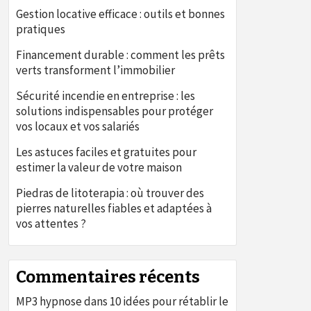
Gestion locative efficace : outils et bonnes
pratiques
Financement durable : comment les prêts
verts transforment l’immobilier
Sécurité incendie en entreprise : les
solutions indispensables pour protéger
vos locaux et vos salariés
Les astuces faciles et gratuites pour
estimer la valeur de votre maison
Piedras de litoterapia : où trouver des
pierres naturelles fiables et adaptées à
vos attentes ?
Commentaires récents
MP3 hypnose
dans
10 idées pour rétablir le