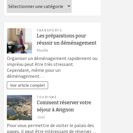
Catégories
TRANSPORTS
Les préparations pour
réussir un déménagement
Maelle
Organiser un déménagement rapidement ou
imprévu peut être très stressant.
Cependant, même pour un
déménagement…
Voir article complet
TOURISME
Comment réserver votre
séjour à Avignon
Joel
Pour vous permettre de visiter le palais des
papes, il peut être intéressant de réserver…