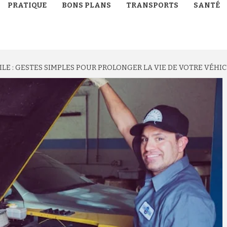
PRATIQUE
BONS PLANS
TRANSPORTS
SANTÉ
E : GESTES SIMPLES POUR PROLONGER LA VIE DE VOTRE VÉHI