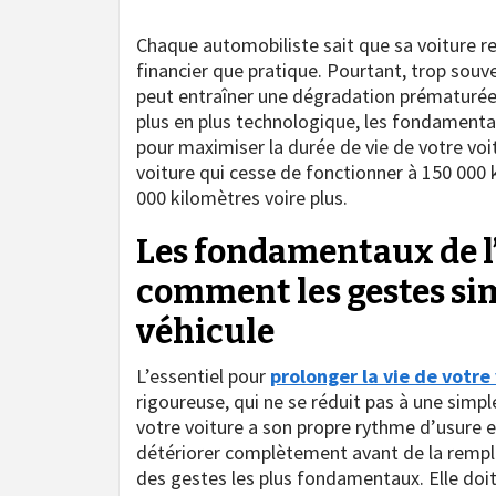
Chaque automobiliste sait que sa voiture re
financier que pratique. Pourtant, trop souv
peut entraîner une dégradation prématurée 
plus en plus technologique, les fondamenta
pour maximiser la durée de vie de votre voi
voiture qui cesse de fonctionner à 150 000 
000 kilomètres voire plus.
Les fondamentaux de l’
comment les gestes sim
véhicule
L’essentiel pour
prolonger la vie de votre
rigoureuse, qui ne se réduit pas à une simp
votre voiture a son propre rythme d’usure e
détériorer complètement avant de la remplac
des gestes les plus fondamentaux. Elle doit