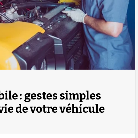
ile : gestes simples
vie de votre véhicule