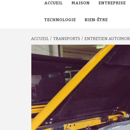
ACCUEIL
MAISON
ENTREPRISE
TECHNOLOGIE
BIEN-ÊTRE
ACCUEIL
TRANSPORTS
ENTRETIEN AUTOMOBIL