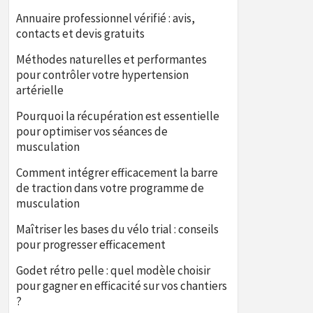
Annuaire professionnel vérifié : avis,
contacts et devis gratuits
Méthodes naturelles et performantes
pour contrôler votre hypertension
artérielle
Pourquoi la récupération est essentielle
pour optimiser vos séances de
musculation
Comment intégrer efficacement la barre
de traction dans votre programme de
musculation
Maîtriser les bases du vélo trial : conseils
pour progresser efficacement
Godet rétro pelle : quel modèle choisir
pour gagner en efficacité sur vos chantiers
?