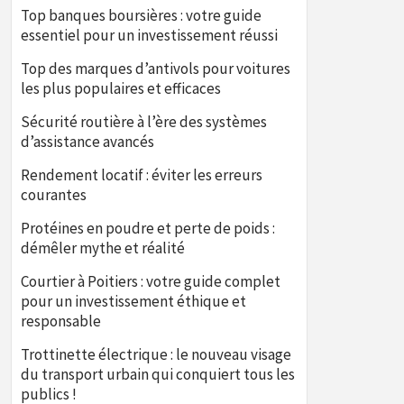
Top banques boursières : votre guide
essentiel pour un investissement réussi
Top des marques d’antivols pour voitures
les plus populaires et efficaces
Sécurité routière à l’ère des systèmes
d’assistance avancés
Rendement locatif : éviter les erreurs
courantes
Protéines en poudre et perte de poids :
démêler mythe et réalité
Courtier à Poitiers : votre guide complet
pour un investissement éthique et
responsable
Trottinette électrique : le nouveau visage
du transport urbain qui conquiert tous les
publics !