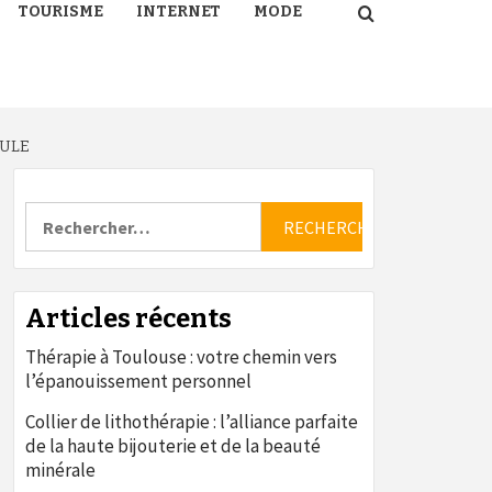
TOURISME
INTERNET
MODE
CULE
Rechercher :
Articles récents
Thérapie à Toulouse : votre chemin vers
l’épanouissement personnel
Collier de lithothérapie : l’alliance parfaite
de la haute bijouterie et de la beauté
minérale