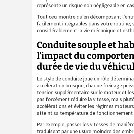
représente un risque non négligeable en cas
Tout ceci montre qu’en décomposant l’entr
facilement intégrables dans votre routine,
considérablement la vie mécanique et esthé
Conduite souple et hab
l’impact du comportem
durée de vie du véhicu
Le style de conduite joue un rôle détermin
accélération brusque, chaque freinage puis
tension supplémentaire sur le moteur et le
pas forcément réduire la vitesse, mais plutô
accélérations et éviter les régimes moteurs
atteint sa température de fonctionnement 
Par exemple, passer les vitesses de manière
traduisent par une usure moindre des embr