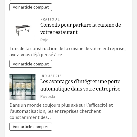
Voir article complet
PRATIQUE
Conseils pour parfaire la cuisine de
votre restaurant
Rojo
Lors de la construction de la cuisine de votre entreprise,
avez-vous déjà pensé à ce…
Voir article complet
INDUSTRIE
Les avantages d’intégrer une porte
automatique dans votre entreprise
Povoski
Dans un monde toujours plus axé sur l’efficacité et
l’automatisation, les entreprises cherchent
constamment des…
Voir article complet