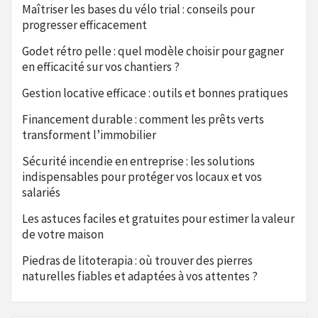
Maîtriser les bases du vélo trial : conseils pour
progresser efficacement
Godet rétro pelle : quel modèle choisir pour gagner
en efficacité sur vos chantiers ?
Gestion locative efficace : outils et bonnes pratiques
Financement durable : comment les prêts verts
transforment l’immobilier
Sécurité incendie en entreprise : les solutions
indispensables pour protéger vos locaux et vos
salariés
Les astuces faciles et gratuites pour estimer la valeur
de votre maison
Piedras de litoterapia : où trouver des pierres
naturelles fiables et adaptées à vos attentes ?