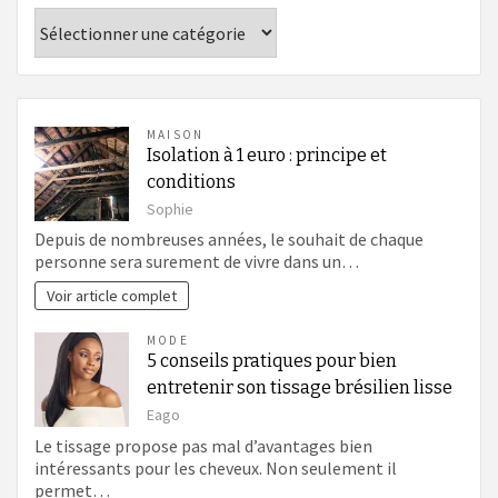
Catégories
MAISON
Isolation à 1 euro : principe et
conditions
Sophie
Depuis de nombreuses années, le souhait de chaque
personne sera surement de vivre dans un…
Voir article complet
MODE
5 conseils pratiques pour bien
entretenir son tissage brésilien lisse
Eago
Le tissage propose pas mal d’avantages bien
intéressants pour les cheveux. Non seulement il
permet…