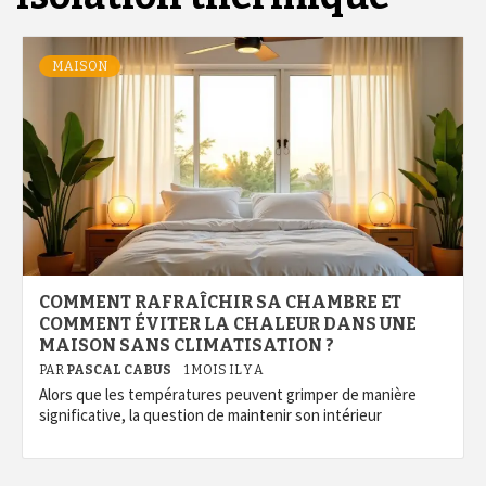
MAISON
COMMENT RAFRAÎCHIR SA CHAMBRE ET
COMMENT ÉVITER LA CHALEUR DANS UNE
MAISON SANS CLIMATISATION ?
PAR
PASCAL CABUS
1 MOIS IL Y A
Alors que les températures peuvent grimper de manière
significative, la question de maintenir son intérieur