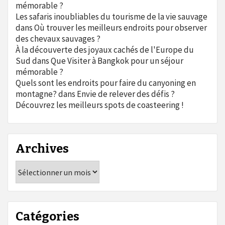
mémorable ?
Les safaris inoubliables du tourisme de la vie sauvage
dans
Où trouver les meilleurs endroits pour observer
des chevaux sauvages ?
À la découverte des joyaux cachés de l'Europe du
Sud
dans
Que Visiter à Bangkok pour un séjour
mémorable ?
Quels sont les endroits pour faire du canyoning en
montagne?
dans
Envie de relever des défis ?
Découvrez les meilleurs spots de coasteering !
Archives
Archives
Catégories