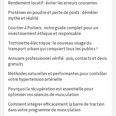
Rendement locatif : éviter les erreurs courantes
Protéines en poudre et perte de poids : démêler
mythe et réalité
Courtier à Poitiers : votre guide complet pour un
investissement éthique et responsable
Trottinette électrique : le nouveau visage du
transport urbain qui conquiert tous les publics !
Annuaire professionnel vérifié : avis, contacts et devis
gratuits
Méthodes naturelles et performantes pour contrôler
votre hypertension artérielle
Pourquoi la récupération est essentielle pour
optimiser vos séances de musculation
Comment intégrer efficacement la barre de traction
dans votre programme de musculation