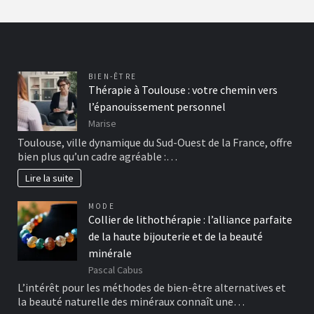
BIEN-ÊTRE
Thérapie à Toulouse : votre chemin vers
l’épanouissement personnel
Marise
Toulouse, ville dynamique du Sud-Ouest de la France, offre
bien plus qu’un cadre agréable :…
Lire la suite
MODE
Collier de lithothérapie : l’alliance parfaite
de la haute bijouterie et de la beauté
minérale
Pascal Cabus
L’intérêt pour les méthodes de bien-être alternatives et
la beauté naturelle des minéraux connaît une…