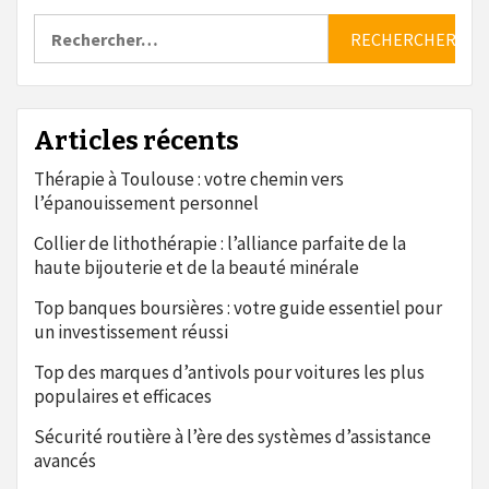
Rechercher :
Articles récents
Thérapie à Toulouse : votre chemin vers
l’épanouissement personnel
Collier de lithothérapie : l’alliance parfaite de la
haute bijouterie et de la beauté minérale
Top banques boursières : votre guide essentiel pour
un investissement réussi
Top des marques d’antivols pour voitures les plus
populaires et efficaces
Sécurité routière à l’ère des systèmes d’assistance
avancés