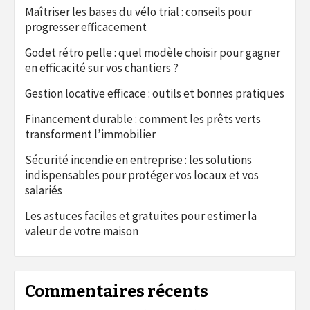
Maîtriser les bases du vélo trial : conseils pour
progresser efficacement
Godet rétro pelle : quel modèle choisir pour gagner
en efficacité sur vos chantiers ?
Gestion locative efficace : outils et bonnes pratiques
Financement durable : comment les prêts verts
transforment l’immobilier
Sécurité incendie en entreprise : les solutions
indispensables pour protéger vos locaux et vos
salariés
Les astuces faciles et gratuites pour estimer la
valeur de votre maison
Commentaires récents