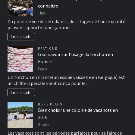
connaître
Tina
Du point de vue des étudiants, des stages de haute qualité
peuvent apporter une gamme…
Lire la suite
PRATIQUE
tout savoir sur l’usage du torchon en
France
Eago
Un torchon en France(un essuie vaisselle en Belgique) est
un chiffon spécialement conçu pour le…
Lire la suite
BONS PLANS
Bien choisir une colonie de vacances en
2019
Sophie
Les vacances sont les périodes parfaites pour se faire de