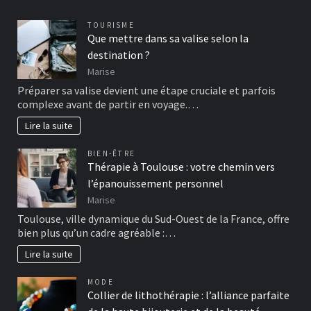
TOURISME
Que mettre dans sa valise selon la
destination ?
Marise
Préparer sa valise devient une étape cruciale et parfois
complexe avant de partir en voyage.…
Lire la suite
BIEN-ÊTRE
Thérapie à Toulouse : votre chemin vers
l’épanouissement personnel
Marise
Toulouse, ville dynamique du Sud-Ouest de la France, offre
bien plus qu’un cadre agréable :…
Lire la suite
MODE
Collier de lithothérapie : l’alliance parfaite