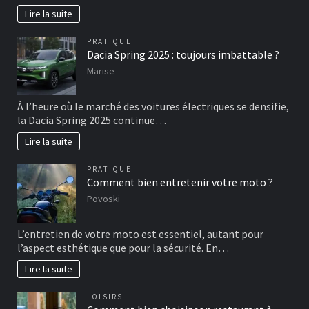
Lire la suite
PRATIQUE
Dacia Spring 2025 : toujours imbattable ?
Marise
À l’heure où le marché des voitures électriques se densifie,
la Dacia Spring 2025 continue…
Lire la suite
PRATIQUE
Comment bien entretenir votre moto ?
Povoski
L’entretien de votre moto est essentiel, autant pour
l’aspect esthétique que pour la sécurité. En…
Lire la suite
LOISIRS