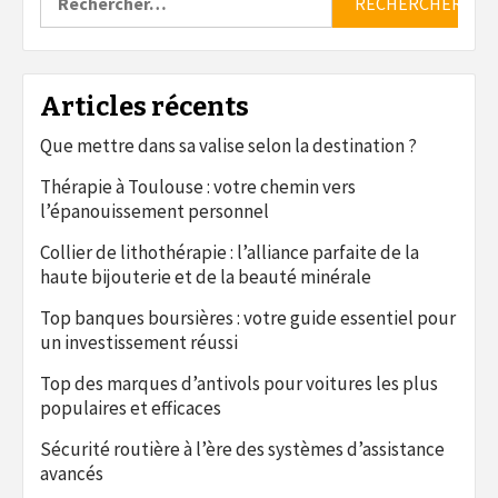
Articles récents
Que mettre dans sa valise selon la destination ?
Thérapie à Toulouse : votre chemin vers
l’épanouissement personnel
Collier de lithothérapie : l’alliance parfaite de la
haute bijouterie et de la beauté minérale
Top banques boursières : votre guide essentiel pour
un investissement réussi
Top des marques d’antivols pour voitures les plus
populaires et efficaces
Sécurité routière à l’ère des systèmes d’assistance
avancés