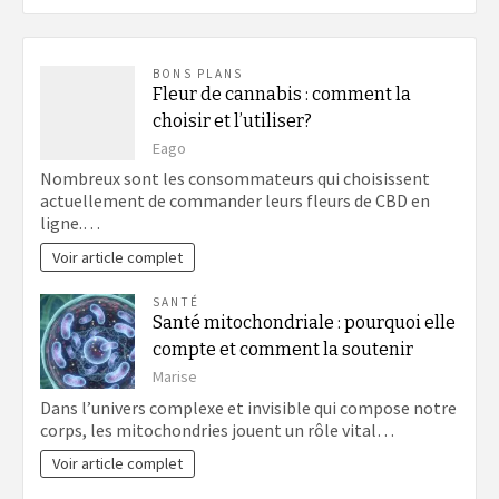
BONS PLANS
Fleur de cannabis : comment la
choisir et l’utiliser?
Eago
Nombreux sont les consommateurs qui choisissent
actuellement de commander leurs fleurs de CBD en
ligne.…
Voir article complet
SANTÉ
Santé mitochondriale : pourquoi elle
compte et comment la soutenir
Marise
Dans l’univers complexe et invisible qui compose notre
corps, les mitochondries jouent un rôle vital…
Voir article complet