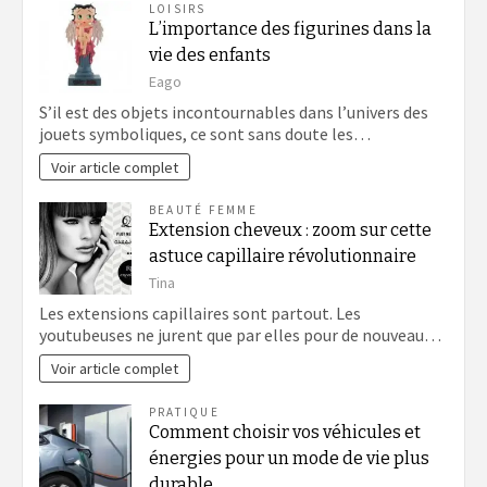
LOISIRS
L’importance des figurines dans la
vie des enfants
Eago
S’il est des objets incontournables dans l’univers des
jouets symboliques, ce sont sans doute les…
Voir article complet
BEAUTÉ FEMME
Extension cheveux : zoom sur cette
astuce capillaire révolutionnaire
Tina
Les extensions capillaires sont partout. Les
youtubeuses ne jurent que par elles pour de nouveau…
Voir article complet
PRATIQUE
Comment choisir vos véhicules et
énergies pour un mode de vie plus
durable