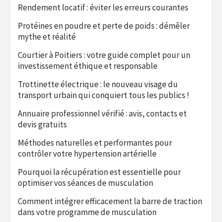
Rendement locatif : éviter les erreurs courantes
Protéines en poudre et perte de poids : démêler
mythe et réalité
Courtier à Poitiers : votre guide complet pour un
investissement éthique et responsable
Trottinette électrique : le nouveau visage du
transport urbain qui conquiert tous les publics !
Annuaire professionnel vérifié : avis, contacts et
devis gratuits
Méthodes naturelles et performantes pour
contrôler votre hypertension artérielle
Pourquoi la récupération est essentielle pour
optimiser vos séances de musculation
Comment intégrer efficacement la barre de traction
dans votre programme de musculation