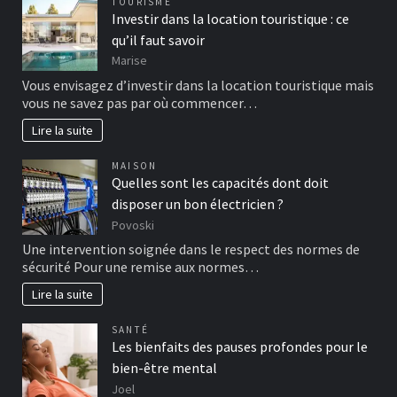
TOURISME
Investir dans la location touristique : ce
qu’il faut savoir
Marise
Vous envisagez d’investir dans la location touristique mais
vous ne savez pas par où commencer…
Lire la suite
MAISON
Quelles sont les capacités dont doit
disposer un bon électricien ?
Povoski
Une intervention soignée dans le respect des normes de
sécurité Pour une remise aux normes…
Lire la suite
SANTÉ
Les bienfaits des pauses profondes pour le
bien-être mental
Joel