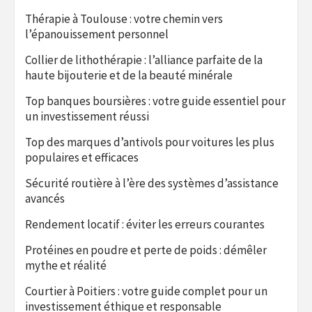
Thérapie à Toulouse : votre chemin vers
l’épanouissement personnel
Collier de lithothérapie : l’alliance parfaite de la
haute bijouterie et de la beauté minérale
Top banques boursières : votre guide essentiel pour
un investissement réussi
Top des marques d’antivols pour voitures les plus
populaires et efficaces
Sécurité routière à l’ère des systèmes d’assistance
avancés
Rendement locatif : éviter les erreurs courantes
Protéines en poudre et perte de poids : démêler
mythe et réalité
Courtier à Poitiers : votre guide complet pour un
investissement éthique et responsable