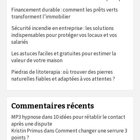
Financement durable : comment les prêts verts
transforment l’immobilier
Sécurité incendie en entreprise : les solutions
indispensables pour protéger vos locaux et vos
salariés
Les astuces faciles et gratuites pour estimer la
valeur de votre maison
Piedras de litoterapia : où trouver des pierres
naturelles fiables et adaptées à vos attentes ?
Commentaires récents
MP3 hypnose
dans
10 idées pour rétablir le contact
après une dispute
Kristin Primus
dans
Comment changer une serrure 3
points ?