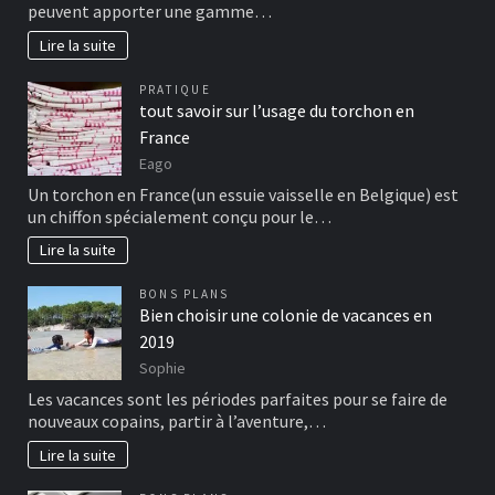
peuvent apporter une gamme…
Lire la suite
PRATIQUE
tout savoir sur l’usage du torchon en
France
Eago
Un torchon en France(un essuie vaisselle en Belgique) est
un chiffon spécialement conçu pour le…
Lire la suite
BONS PLANS
Bien choisir une colonie de vacances en
2019
Sophie
Les vacances sont les périodes parfaites pour se faire de
nouveaux copains, partir à l’aventure,…
Lire la suite