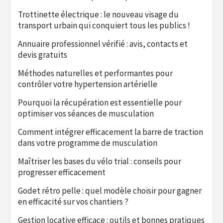
Trottinette électrique : le nouveau visage du
transport urbain qui conquiert tous les publics !
Annuaire professionnel vérifié : avis, contacts et
devis gratuits
Méthodes naturelles et performantes pour
contrôler votre hypertension artérielle
Pourquoi la récupération est essentielle pour
optimiser vos séances de musculation
Comment intégrer efficacement la barre de traction
dans votre programme de musculation
Maîtriser les bases du vélo trial : conseils pour
progresser efficacement
Godet rétro pelle : quel modèle choisir pour gagner
en efficacité sur vos chantiers ?
Gestion locative efficace : outils et bonnes pratiques