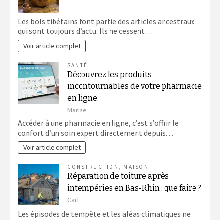
Les bols tibétains font partie des articles ancestraux
qui sont toujours d’actu. Ils ne cessent…
Voir article complet
SANTÉ
Découvrez les produits
incontournables de votre pharmacie
en ligne
Marise
Accéder à une pharmacie en ligne, c’est s’offrir le
confort d’un soin expert directement depuis…
Voir article complet
CONSTRUCTION
,
MAISON
Réparation de toiture après
intempéries en Bas-Rhin : que faire ?
Carl
Les épisodes de tempête et les aléas climatiques ne