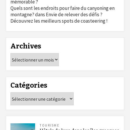
mémorable ?
Quels sont les endroits pour faire du canyoning en
montagne?
dans
Envie de relever des défis ?
Découvrez les meilleurs spots de coasteering !
Archives
Archives
Catégories
Catégories
TOURISME