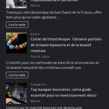
Marise
Toulouse, ville dynamique du Sud-Ouest de la France, offre
bien plus qu’un cadre agréable :…
Lire la suite
MODE
Collier de lithothérapie : l’alliance parfaite
de la haute bijouterie et de la beauté
minérale
Pascal Cabus
L’intérêt pour les méthodes de bien-être alternatives et
la beauté naturelle des minéraux connaît une…
Lire la suite
FINANCES
Top banques boursières : votre guide
essentiel pour un investissement réussi
Marise
Investir sur le marché boursier est devenu une