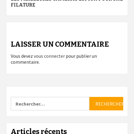
d’article
FILATURE
LAISSER UN COMMENTAIRE
Vous devez
vous connecter
pour publier un
commentaire.
Rechercher :
Articles récents